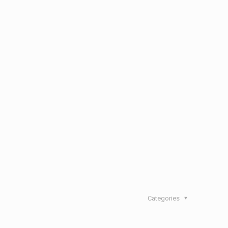
Categories